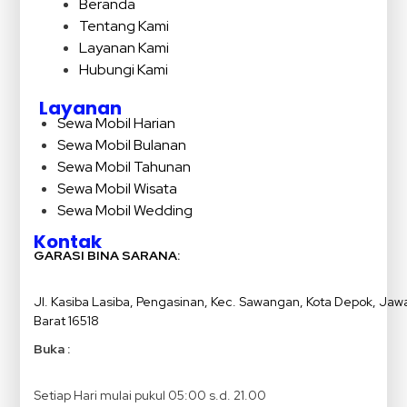
Beranda
Tentang Kami
Layanan Kami
Hubungi Kami
Layanan
Sewa Mobil Harian
Sewa Mobil Bulanan
Sewa Mobil Tahunan
Sewa Mobil Wisata
Sewa Mobil Wedding
Kontak
GARASI BINA SARANA:
Jl. Kasiba Lasiba, Pengasinan, Kec. Sawangan, Kota Depok, Jaw
Barat 16518
Buka :
Setiap Hari mulai pukul 05:00 s.d. 21.00