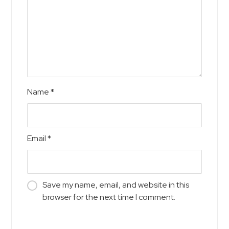
Name
*
Email
*
Save my name, email, and website in this
browser for the next time I comment.