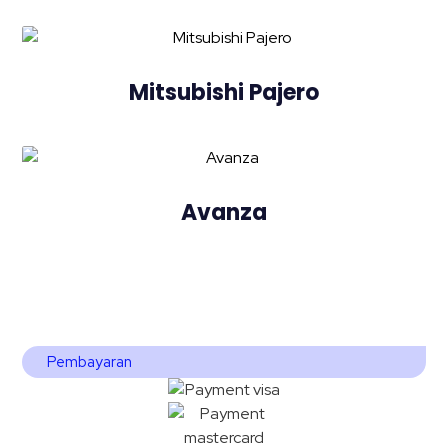
Mitsubishi Pajero
Avanza
Pembayaran