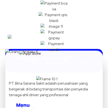
Tunggu Apa Lagi ?
Yuk, unduh aplikasinya sekarang
PT. Bina Sarana Sakti adalah perusahaan yang
bergerak di bidang transportasi dan penyedia
tenaga ahli driver yang profesional.
Menu