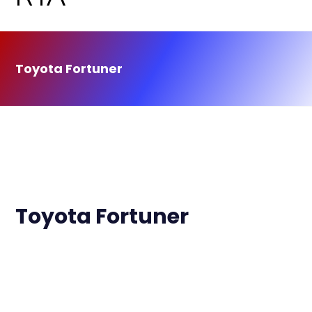
Toyota Fortuner
Toyota Fortuner