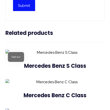
Related products
Sold out
Mercedes Benz S Class
Mercedes Benz C Class