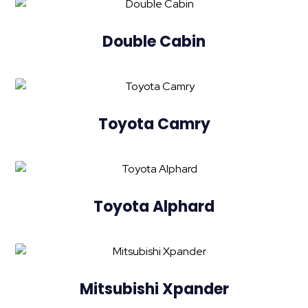
Double Cabin
Toyota Camry
Toyota Alphard
Mitsubishi Xpander