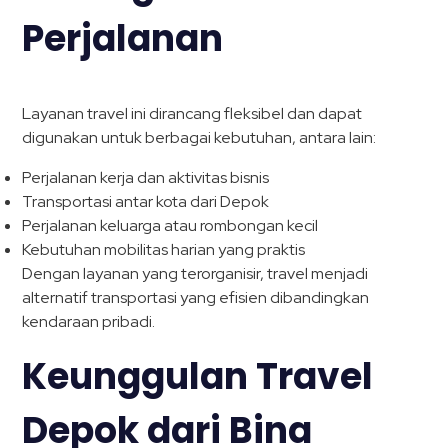
Perjalanan
Layanan travel ini dirancang fleksibel dan dapat
digunakan untuk berbagai kebutuhan, antara lain:
Perjalanan kerja dan aktivitas bisnis
Transportasi antar kota dari Depok
Perjalanan keluarga atau rombongan kecil
Kebutuhan mobilitas harian yang praktis
Dengan layanan yang terorganisir, travel menjadi
alternatif transportasi yang efisien dibandingkan
kendaraan pribadi.
Keunggulan Travel
Depok dari Bina