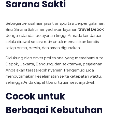
Sarana Sakti
Sebagai perusahaan jasa transportasi berpengalaman,
Bina Sarana Sakti menyediakan layanan
travel Depok
dengan standar pelayanan tinggi. Armada kendaraan
selalu dirawat secara rutin untuk memastikan kondisi
tetap prima, bersih, dan aman digunakan.
Didukung oleh driver profesional yang memahami rute
Depok, Jakarta, Bandung, dan sekitarnya, perjalanan
Anda akan terasa lebih nyaman. Pengemudi juga
mengutamakan keselamatan serta ketepatan waktu,
sehingga Anda dapat tiba di tujuan sesuai jadwal.
Cocok untuk
Berbagai Kebutuhan