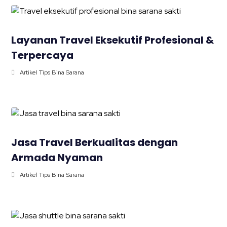
Layanan Travel Eksekutif Profesional &
Terpercaya
Artikel Tips Bina Sarana
Jasa Travel Berkualitas dengan
Armada Nyaman
Artikel Tips Bina Sarana