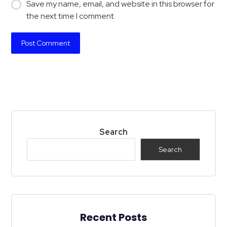
Save my name, email, and website in this browser for
the next time I comment.
Search
Search
Recent Posts