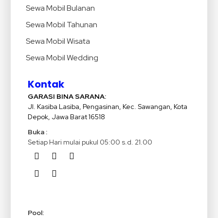
Sewa Mobil Bulanan
Sewa Mobil Tahunan
Sewa Mobil Wisata
Sewa Mobil Wedding
Kontak
GARASI BINA SARANA:
Jl. Kasiba Lasiba, Pengasinan, Kec. Sawangan, Kota
Depok, Jawa Barat 16518
Buka :
Setiap Hari mulai pukul 05:00 s.d. 21.00
Pool: