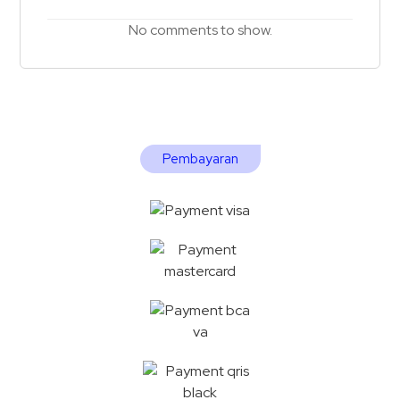
No comments to show.
Pembayaran