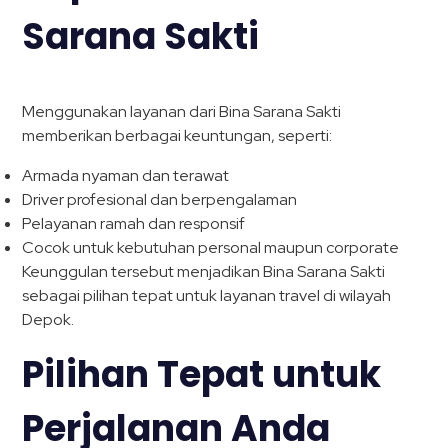
Sarana Sakti
Menggunakan layanan dari Bina Sarana Sakti
memberikan berbagai keuntungan, seperti:
Armada nyaman dan terawat
Driver profesional dan berpengalaman
Pelayanan ramah dan responsif
Cocok untuk kebutuhan personal maupun corporate
Keunggulan tersebut menjadikan Bina Sarana Sakti
sebagai pilihan tepat untuk layanan travel di wilayah
Depok.
Pilihan Tepat untuk
Perjalanan Anda