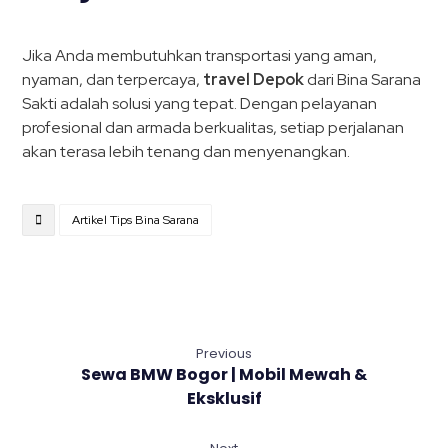
Jika Anda membutuhkan transportasi yang aman,
nyaman, dan terpercaya,
travel Depok
dari Bina Sarana
Sakti adalah solusi yang tepat. Dengan pelayanan
profesional dan armada berkualitas, setiap perjalanan
akan terasa lebih tenang dan menyenangkan.
Artikel Tips Bina Sarana
Previous
Sewa BMW Bogor | Mobil Mewah &
Eksklusif