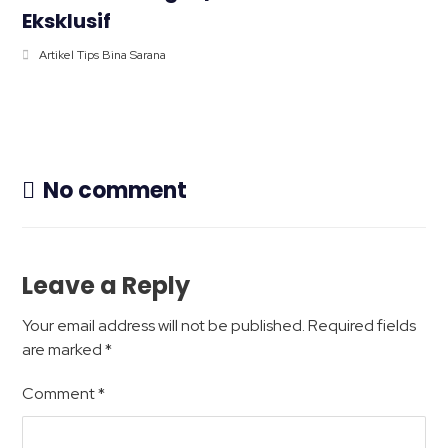
Eksklusif
Artikel Tips Bina Sarana
No comment
Leave a Reply
Your email address will not be published.
Required fields
are marked
*
Comment
*