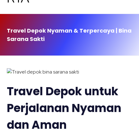
Travel Depok Nyaman & Terpercaya | Bina
Sarana Sakti
Travel Depok untuk
Perjalanan Nyaman
dan Aman