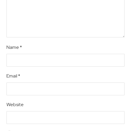
Name
*
Email
*
Website