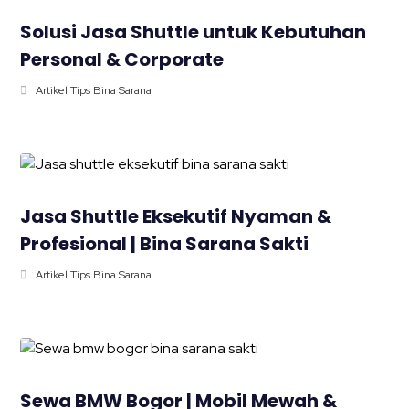
Solusi Jasa Shuttle untuk Kebutuhan
Personal & Corporate
Artikel Tips Bina Sarana
Jasa Shuttle Eksekutif Nyaman &
Profesional | Bina Sarana Sakti
Artikel Tips Bina Sarana
Sewa BMW Bogor | Mobil Mewah &