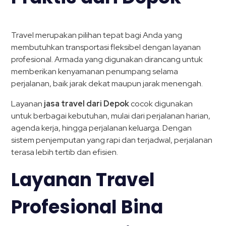
Travel merupakan pilihan tepat bagi Anda yang
membutuhkan transportasi fleksibel dengan layanan
profesional. Armada yang digunakan dirancang untuk
memberikan kenyamanan penumpang selama
perjalanan, baik jarak dekat maupun jarak menengah.
Layanan
jasa travel dari Depok
cocok digunakan
untuk berbagai kebutuhan, mulai dari perjalanan harian,
agenda kerja, hingga perjalanan keluarga. Dengan
sistem penjemputan yang rapi dan terjadwal, perjalanan
terasa lebih tertib dan efisien.
Layanan Travel
Profesional Bina