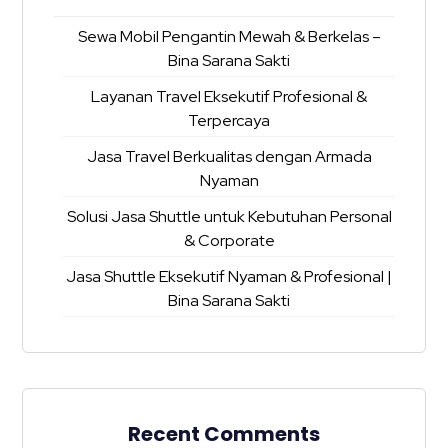
Sewa Mobil Pengantin Mewah & Berkelas –
Bina Sarana Sakti
Layanan Travel Eksekutif Profesional &
Terpercaya
Jasa Travel Berkualitas dengan Armada
Nyaman
Solusi Jasa Shuttle untuk Kebutuhan Personal
& Corporate
Jasa Shuttle Eksekutif Nyaman & Profesional |
Bina Sarana Sakti
Recent Comments