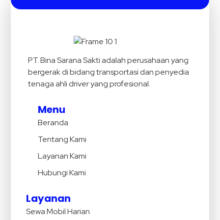
PT. Bina Sarana Sakti adalah perusahaan yang
bergerak di bidang transportasi dan penyedia
tenaga ahli driver yang profesional.
Menu
Beranda
Tentang Kami
Layanan Kami
Hubungi Kami
Layanan
Sewa Mobil Harian