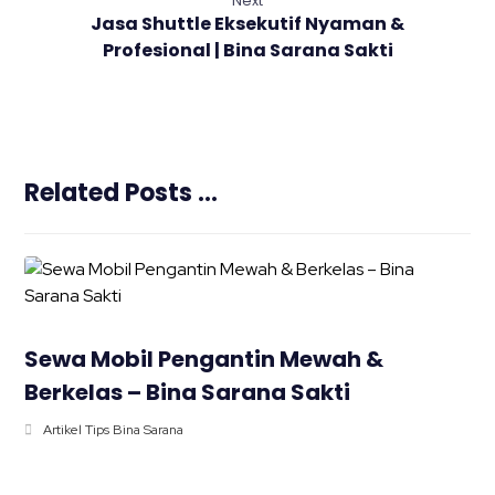
Next
Jasa Shuttle Eksekutif Nyaman &
Profesional | Bina Sarana Sakti
Related Posts ...
Sewa Mobil Pengantin Mewah &
Berkelas – Bina Sarana Sakti
Artikel Tips Bina Sarana