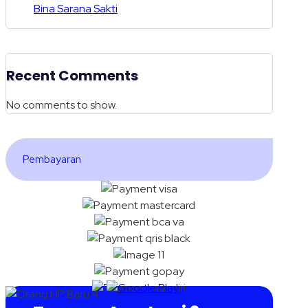
Bina Sarana Sakti
Recent Comments
No comments to show.
Pembayaran