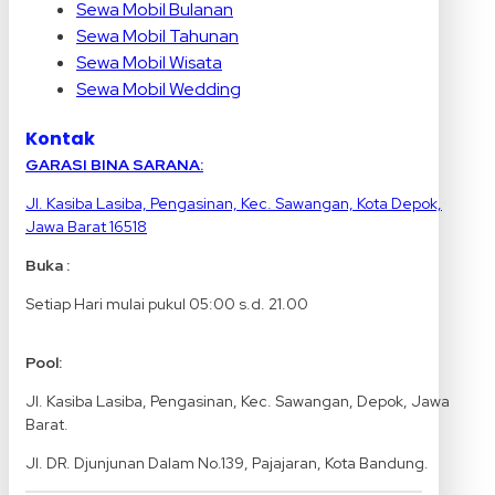
Sewa Mobil Bulanan
Sewa Mobil Tahunan
Sewa Mobil Wisata
Sewa Mobil Wedding
Kontak
GARASI BINA SARANA:
Jl. Kasiba Lasiba, Pengasinan, Kec. Sawangan, Kota Depok,
Jawa Barat 16518
Buka :
Setiap Hari mulai pukul 05:00 s.d. 21.00
Pool:
Jl. Kasiba Lasiba, Pengasinan, Kec. Sawangan, Depok, Jawa
Barat.
Jl. DR. Djunjunan Dalam No.139, Pajajaran, Kota Bandung.