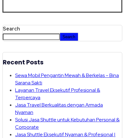
Search
Search
Recent Posts
Sewa Mobil Pengantin Mewah & Berkelas – Bina
Sarana Sakti
Layanan Travel Eksekutif Profesional &
Terpercaya
Jasa Travel Berkualitas dengan Armada
Nyaman
Solusi Jasa Shuttle untuk Kebutuhan Personal &
Corporate
Jasa Shuttle Eksekutif Nyaman & Profesional |