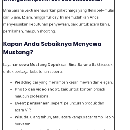
Bina Sarana Sakti menawarkan paket harga yang fleksibel—mulai
dari 6 jam, 12 jam, hingga full day. Ini memudahkan Anda
menyesuaikan kebutuhan penyewaan, baik untuk acara bisnis,
pernikahan, maupun shooting.
Kapan Anda Sebaiknya Menyewa
Mustang?
Layanan
sewa Mustang Depok
dari
Bina Sarana Sakti
cocok
untuk berbagai kebutuhan seperti:
Wedding car
yang menambah kesan mewah dan elegan.
Photo dan video shoot
, baik untuk konten pribadi
maupun profesional.
Event perusahaan
, seperti peluncuran produk dan
acara VIP.
Wisuda
, ulang tahun, atau acara kampus agar tampil lebih
berkesan.