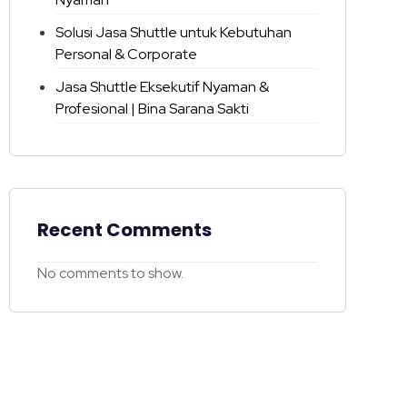
Solusi Jasa Shuttle untuk Kebutuhan
Personal & Corporate
Jasa Shuttle Eksekutif Nyaman &
Profesional | Bina Sarana Sakti
Recent Comments
No comments to show.