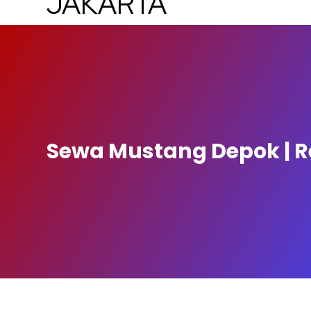
Sewa Mustang Depok | R