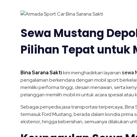
Sewa Mustang Depok 
Pilihan Tepat untuk
Bina Sarana Sakti
kini menghadirkan layanan
sewa 
pengalaman berkendara dengan mobil sport berkela
memiliki performa tinggi, desain menawan, serta keny
pelanggan memilih mobil ini untuk acara spesial atau 
Sebagai penyedia jasa transportasi terpercaya, Bina
termasuk Ford Mustang, berada dalam kondisi prima s
eksterior, hingga kebersihan, semuanya dilakukan 