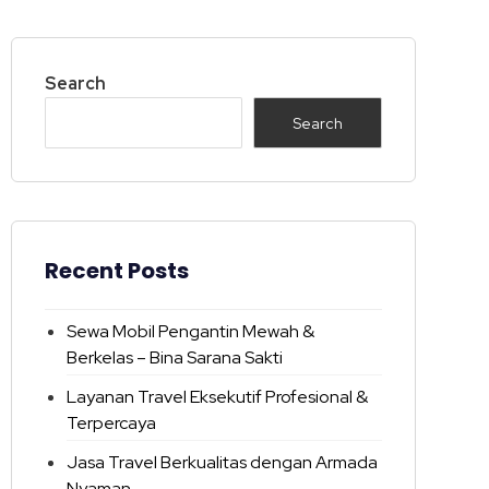
Search
Search
Recent Posts
Sewa Mobil Pengantin Mewah &
Berkelas – Bina Sarana Sakti
Layanan Travel Eksekutif Profesional &
Terpercaya
Jasa Travel Berkualitas dengan Armada
Nyaman