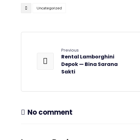
Uncategorized
Previous
Rental Lamborghini
Depok — Bina Sarana
Sakti
No comment