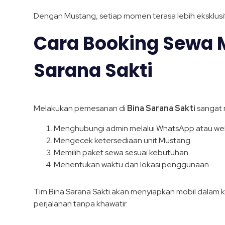
Dengan Mustang, setiap momen terasa lebih eksklusi
Cara Booking Sewa 
Sarana Sakti
Melakukan pemesanan di
Bina Sarana Sakti
sangat 
Menghubungi admin melalui WhatsApp atau web
Mengecek ketersediaan unit Mustang.
Memilih paket sewa sesuai kebutuhan.
Menentukan waktu dan lokasi penggunaan.
Tim Bina Sarana Sakti akan menyiapkan mobil dalam 
perjalanan tanpa khawatir.