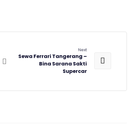
Next
Sewa Ferrari Tangerang –
Bina Sarana Sakti
Supercar