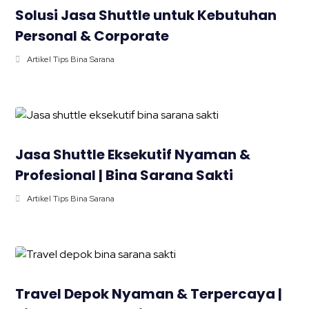
Solusi Jasa Shuttle untuk Kebutuhan
Personal & Corporate
Artikel Tips Bina Sarana
Jasa Shuttle Eksekutif Nyaman &
Profesional | Bina Sarana Sakti
Artikel Tips Bina Sarana
Travel Depok Nyaman & Terpercaya |