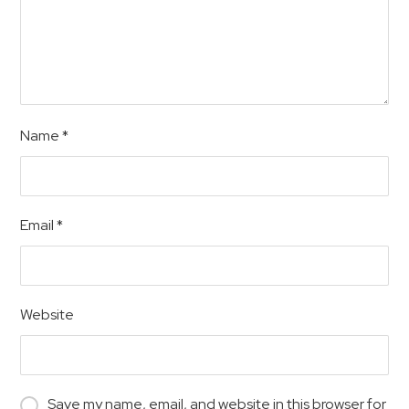
Name
*
Email
*
Website
Save my name, email, and website in this browser for