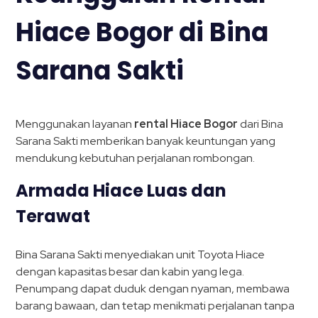
Hiace Bogor di Bina
Sarana Sakti
Menggunakan layanan
rental Hiace Bogor
dari Bina
Sarana Sakti memberikan banyak keuntungan yang
mendukung kebutuhan perjalanan rombongan.
Armada Hiace Luas dan
Terawat
Bina Sarana Sakti menyediakan unit Toyota Hiace
dengan kapasitas besar dan kabin yang lega.
Penumpang dapat duduk dengan nyaman, membawa
barang bawaan, dan tetap menikmati perjalanan tanpa