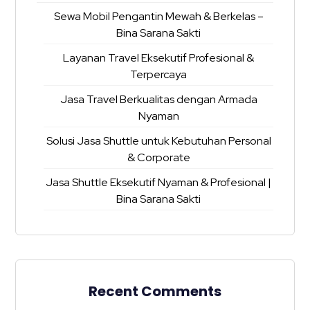
Sewa Mobil Pengantin Mewah & Berkelas –
Bina Sarana Sakti
Layanan Travel Eksekutif Profesional &
Terpercaya
Jasa Travel Berkualitas dengan Armada
Nyaman
Solusi Jasa Shuttle untuk Kebutuhan Personal
& Corporate
Jasa Shuttle Eksekutif Nyaman & Profesional |
Bina Sarana Sakti
Recent Comments