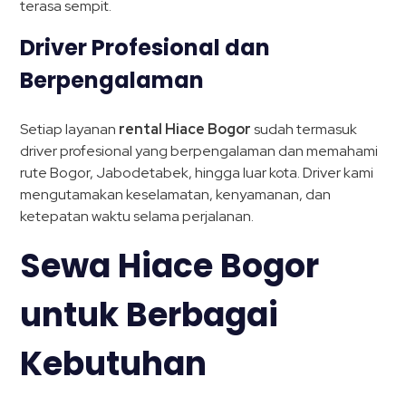
terasa sempit.
Driver Profesional dan
Berpengalaman
Setiap layanan
rental Hiace Bogor
sudah termasuk
driver profesional yang berpengalaman dan memahami
rute Bogor, Jabodetabek, hingga luar kota. Driver kami
mengutamakan keselamatan, kenyamanan, dan
ketepatan waktu selama perjalanan.
Sewa Hiace Bogor
untuk Berbagai
Kebutuhan