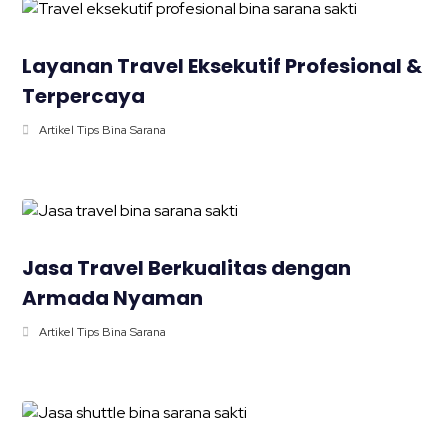
Layanan Travel Eksekutif Profesional &
Terpercaya
Artikel Tips Bina Sarana
Jasa Travel Berkualitas dengan
Armada Nyaman
Artikel Tips Bina Sarana