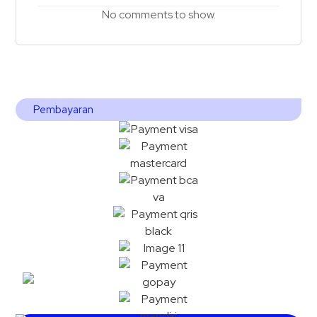
No comments to show.
Pembayaran