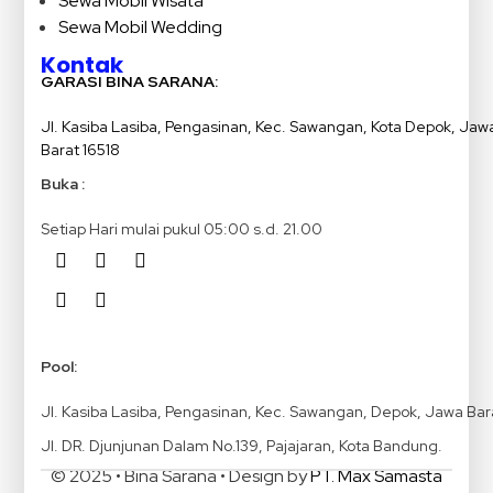
Sewa Mobil Wisata
Sewa Mobil Wedding
Kontak
GARASI BINA SARANA:
Jl. Kasiba Lasiba, Pengasinan, Kec. Sawangan, Kota Depok, Jaw
Barat 16518
Buka :
Setiap Hari mulai pukul 05:00 s.d. 21.00
Pool:
Jl. Kasiba Lasiba, Pengasinan, Kec. Sawangan, Depok, Jawa Bar
Jl. DR. Djunjunan Dalam No.139, Pajajaran, Kota Bandung.
© 2025 • Bina Sarana • Design by
PT. Max Samasta