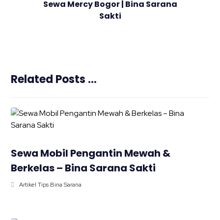
Sewa Mercy Bogor | Bina Sarana
Sakti
Related Posts ...
Sewa Mobil Pengantin Mewah &
Berkelas – Bina Sarana Sakti
Artikel Tips Bina Sarana