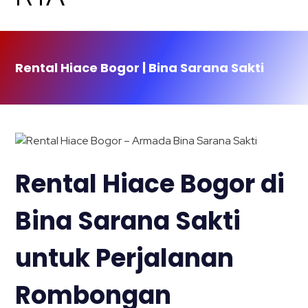
Rental Hiace Bogor | Bina Sarana Sakti
Rental Hiace Bogor di
Bina Sarana Sakti
untuk Perjalanan
Rombongan