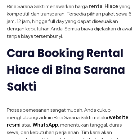
Bina Sarana Sakti menawarkan harga
rental Hiace
yang
kompetitif dan transparan. Tersedia pilihan paket sewa 6
jam, 12 jam, hingga full day yang dapat disesuaikan
dengan kebutuhan Anda. Semua biaya dijelaskan di awal
tanpa biaya tersembunyi.
Cara Booking Rental
Hiace di Bina Sarana
Sakti
Proses pemesanan sangat mudah. Anda cukup
menghubungi admin Bina Sarana Sakti melalui
website
resmi
atau
WhatsApp
, menentukan tanggal, durasi
sewa, dan kebutuhan perjalanan. Tim kami akan