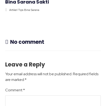
Bina Sarana Sakti
Artikel Tips Bina Sarana
No comment
Leave a Reply
Your email address will not be published.
Required fields
are marked
*
Comment
*