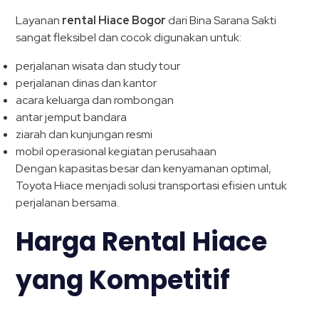
Layanan
rental Hiace Bogor
dari Bina Sarana Sakti
sangat fleksibel dan cocok digunakan untuk:
perjalanan wisata dan study tour
perjalanan dinas dan kantor
acara keluarga dan rombongan
antar jemput bandara
ziarah dan kunjungan resmi
mobil operasional kegiatan perusahaan
Dengan kapasitas besar dan kenyamanan optimal,
Toyota Hiace menjadi solusi transportasi efisien untuk
perjalanan bersama.
Harga Rental Hiace
yang Kompetitif