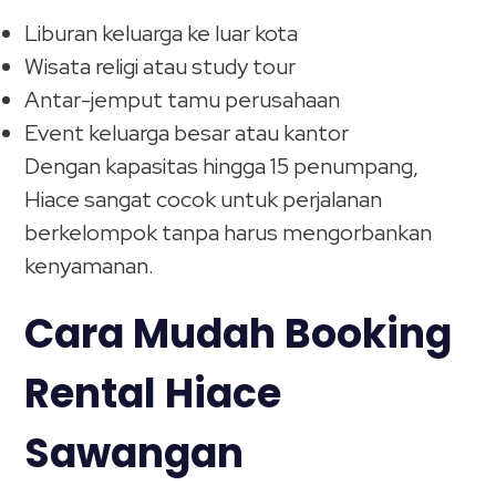
Liburan keluarga ke luar kota
Wisata religi atau study tour
Antar-jemput tamu perusahaan
Event keluarga besar atau kantor
Dengan kapasitas hingga 15 penumpang,
Hiace sangat cocok untuk perjalanan
berkelompok tanpa harus mengorbankan
kenyamanan.
Cara Mudah Booking
Rental Hiace
Sawangan