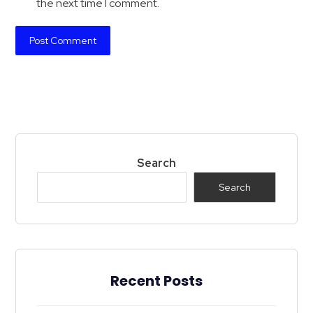
the next time I comment.
Search
Search
Recent Posts