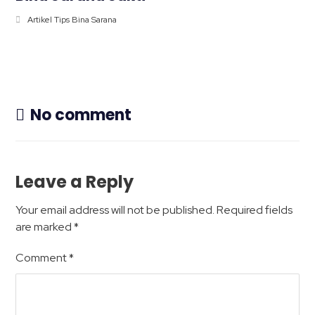
Artikel Tips Bina Sarana
No comment
Leave a Reply
Your email address will not be published.
Required fields
are marked
*
Comment
*