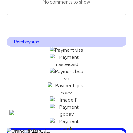
No comments to show.
Pembayaran