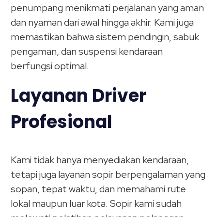
penumpang menikmati perjalanan yang aman
dan nyaman dari awal hingga akhir. Kami juga
memastikan bahwa sistem pendingin, sabuk
pengaman, dan suspensi kendaraan
berfungsi optimal.
Layanan Driver
Profesional
Kami tidak hanya menyediakan kendaraan,
tetapi juga layanan sopir berpengalaman yang
sopan, tepat waktu, dan memahami rute
lokal maupun luar kota. Sopir kami sudah