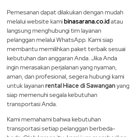
Pemesanan dapat dilakukan dengan mudah
melalui website kami
binasarana.co.id
atau
langsung menghubungi tim layanan
pelanggan melalui WhatsApp. Kami siap
membantu memilihkan paket terbaik sesuai
kebutuhan dan anggaran Anda. Jika Anda
ingin merasakan perjalanan yang nyaman,
aman, dan profesional, segera hubungi kami
untuk layanan
rental Hiace di Sawangan
yang
siap memenuhi segala kebutuhan
transportasi Anda.
Kami memahami bahwa kebutuhan
transportasi setiap pelanggan berbeda-