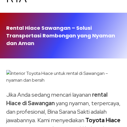
Rental Hiace Sawangan – Solusi
Transportasi Rombongan yang Nyaman
dan Aman
Jika Anda sedang mencari layanan
rental
Hiace di Sawangan
yang nyaman, terpercaya,
dan profesional, Bina Sarana Sakti adalah
jawabannya. Kami menyediakan
Toyota Hiace