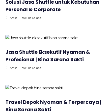
Solusi Jasa Shuttle untuk Kebutuhan
Personal & Corporate
Artikel Tips Bina Sarana
Jasa Shuttle Eksekutif Nyaman &
Profesional | Bina Sarana Sakti
Artikel Tips Bina Sarana
Travel Depok Nyaman & Terpercaya |
Bina Sarana Sakti