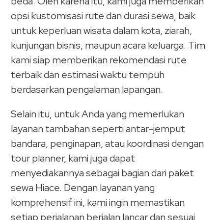
beda. Oleh karena itu, kami juga memberikan
opsi kustomisasi rute dan durasi sewa, baik
untuk keperluan wisata dalam kota, ziarah,
kunjungan bisnis, maupun acara keluarga. Tim
kami siap memberikan rekomendasi rute
terbaik dan estimasi waktu tempuh
berdasarkan pengalaman lapangan.
Selain itu, untuk Anda yang memerlukan
layanan tambahan seperti antar-jemput
bandara, penginapan, atau koordinasi dengan
tour planner, kami juga dapat
menyediakannya sebagai bagian dari paket
sewa Hiace. Dengan layanan yang
komprehensif ini, kami ingin memastikan
setiap perjalanan berjalan lancar dan sesuai