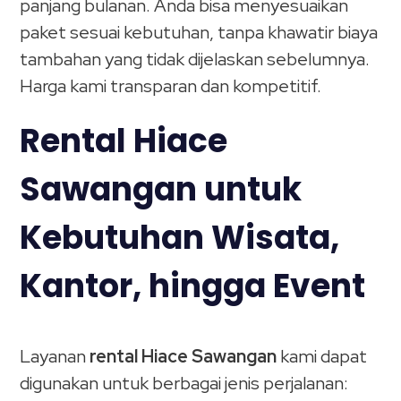
panjang bulanan. Anda bisa menyesuaikan
paket sesuai kebutuhan, tanpa khawatir biaya
tambahan yang tidak dijelaskan sebelumnya.
Harga kami transparan dan kompetitif.
Rental Hiace
Sawangan untuk
Kebutuhan Wisata,
Kantor, hingga Event
Layanan
rental Hiace Sawangan
kami dapat
digunakan untuk berbagai jenis perjalanan: