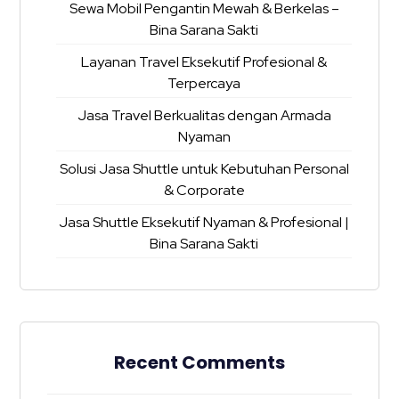
Sewa Mobil Pengantin Mewah & Berkelas –
Bina Sarana Sakti
Layanan Travel Eksekutif Profesional &
Terpercaya
Jasa Travel Berkualitas dengan Armada
Nyaman
Solusi Jasa Shuttle untuk Kebutuhan Personal
& Corporate
Jasa Shuttle Eksekutif Nyaman & Profesional |
Bina Sarana Sakti
Recent Comments