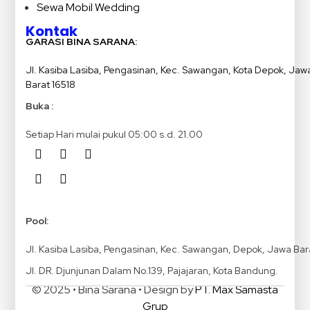
Sewa Mobil Wedding
Kontak
GARASI BINA SARANA:
Jl. Kasiba Lasiba, Pengasinan, Kec. Sawangan, Kota Depok, Jaw
Barat 16518
Buka :
Setiap Hari mulai pukul 05:00 s.d. 21.00
Pool:
Jl. Kasiba Lasiba, Pengasinan, Kec. Sawangan, Depok, Jawa Bar
Jl. DR. Djunjunan Dalam No.139, Pajajaran, Kota Bandung.
© 2025 • Bina Sarana • Design by
PT. Max Samasta
Grup