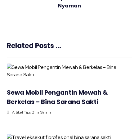
Nyaman
Related Posts ...
Sewa Mobil Pengantin Mewah &
Berkelas – Bina Sarana Sakti
Artikel Tips Bina Sarana