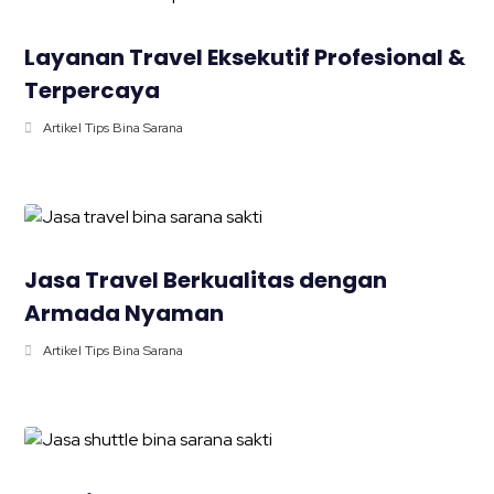
Layanan Travel Eksekutif Profesional &
Terpercaya
Artikel Tips Bina Sarana
Jasa Travel Berkualitas dengan
Armada Nyaman
Artikel Tips Bina Sarana