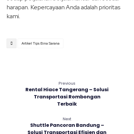
harapan. Kepercayaan Anda adalah prioritas
kami.
Artikel Tips Bina Sarana
Previous
Rental Hiace Tangerang – Solusi
Transportasi Rombongan
Terbaik
Next
Shuttle Pancoran Bandung –
Solusi Transportasi Efisien dan