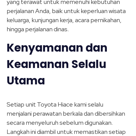
yang terawat untuk memenuhi kebutuhan
perjalanan Anda, baik untuk keperluan wisata
keluarga, kunjungan kerja, acara pernikahan,
hingga perjalanan dinas.
Kenyamanan dan
Keamanan Selalu
Utama
Setiap unit Toyota Hiace kami selalu
menjalani perawatan berkala dan dibersihkan
secara menyeluruh sebelum digunakan.
Langkah ini diambil untuk memastikan setiap