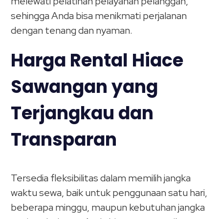
melewati pelatihan pelayanan pelanggan,
sehingga Anda bisa menikmati perjalanan
dengan tenang dan nyaman.
Harga Rental Hiace
Sawangan yang
Terjangkau dan
Transparan
Tersedia fleksibilitas dalam memilih jangka
waktu sewa, baik untuk penggunaan satu hari,
beberapa minggu, maupun kebutuhan jangka