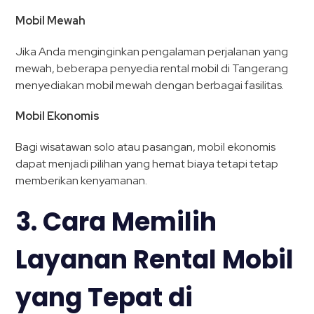
Mobil Mewah
Jika Anda menginginkan pengalaman perjalanan yang
mewah, beberapa penyedia rental mobil di Tangerang
menyediakan mobil mewah dengan berbagai fasilitas.
Mobil Ekonomis
Bagi wisatawan solo atau pasangan, mobil ekonomis
dapat menjadi pilihan yang hemat biaya tetapi tetap
memberikan kenyamanan.
3. Cara Memilih
Layanan Rental Mobil
yang Tepat di