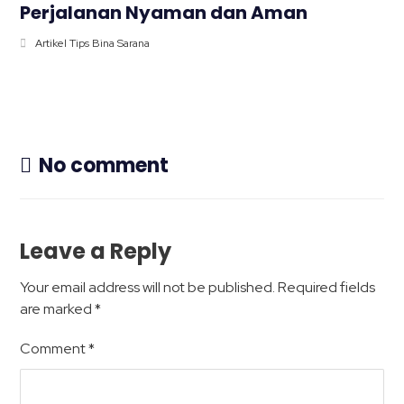
Perjalanan Nyaman dan Aman
Artikel Tips Bina Sarana
No comment
Leave a Reply
Your email address will not be published.
Required fields
are marked
*
Comment
*