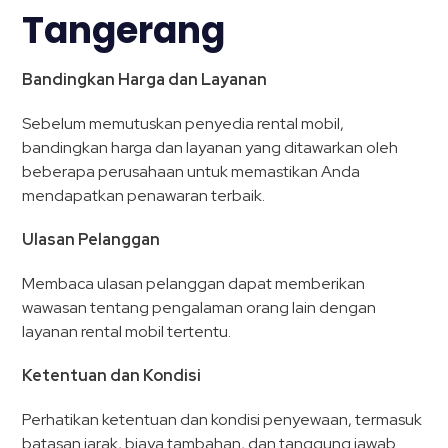
Tangerang
Bandingkan Harga dan Layanan
Sebelum memutuskan penyedia rental mobil,
bandingkan harga dan layanan yang ditawarkan oleh
beberapa perusahaan untuk memastikan Anda
mendapatkan penawaran terbaik.
Ulasan Pelanggan
Membaca ulasan pelanggan dapat memberikan
wawasan tentang pengalaman orang lain dengan
layanan rental mobil tertentu.
Ketentuan dan Kondisi
Perhatikan ketentuan dan kondisi penyewaan, termasuk
batasan jarak, biaya tambahan, dan tanggung jawab