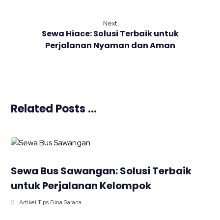
Next
Sewa Hiace: Solusi Terbaik untuk
Perjalanan Nyaman dan Aman
Related Posts ...
Sewa Bus Sawangan: Solusi Terbaik
untuk Perjalanan Kelompok
Artikel Tips Bina Sarana