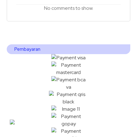
No comments to show.
Pembayaran