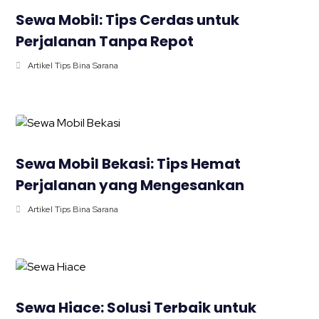
Sewa Mobil: Tips Cerdas untuk
Perjalanan Tanpa Repot
Artikel Tips Bina Sarana
Sewa Mobil Bekasi: Tips Hemat
Perjalanan yang Mengesankan
Artikel Tips Bina Sarana
Sewa Hiace: Solusi Terbaik untuk