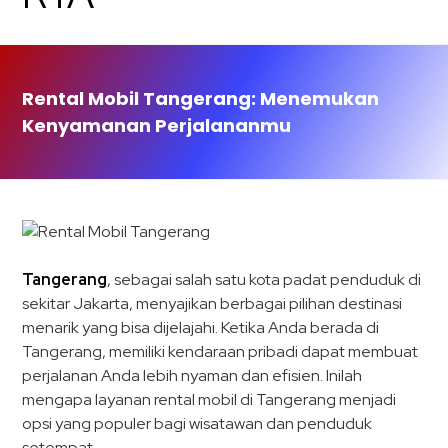
Rental Mobil Tangerang: Menemukan
Kenyamanan Perjalananmu
Tangerang
, sebagai salah satu kota padat penduduk di
sekitar Jakarta, menyajikan berbagai pilihan destinasi
menarik yang bisa dijelajahi. Ketika Anda berada di
Tangerang, memiliki kendaraan pribadi dapat membuat
perjalanan Anda lebih nyaman dan efisien. Inilah
mengapa layanan rental mobil di Tangerang menjadi
opsi yang populer bagi wisatawan dan penduduk
setempat.