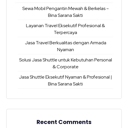
Sewa Mobil Pengantin Mewah & Berkelas –
Bina Sarana Sakti
Layanan Travel Eksekutif Profesional &
Terpercaya
Jasa Travel Berkualitas dengan Armada
Nyaman
Solusi Jasa Shuttle untuk Kebutuhan Personal
& Corporate
Jasa Shuttle Eksekutif Nyaman & Profesional |
Bina Sarana Sakti
Recent Comments