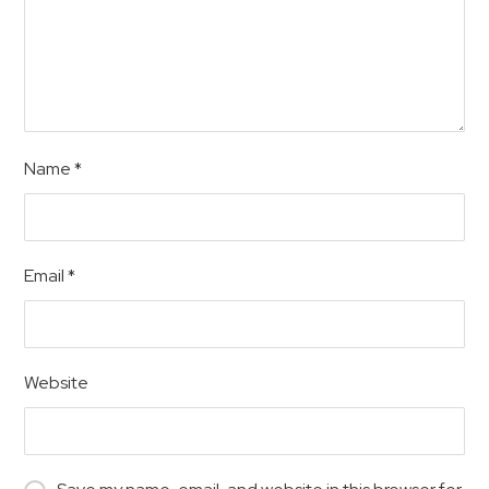
Name
*
Email
*
Website