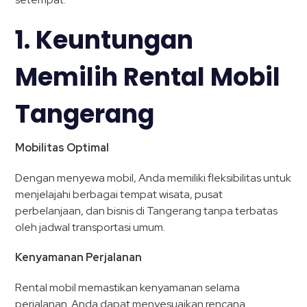
1. Keuntungan
Memilih Rental Mobil
Tangerang
Mobilitas Optimal
Dengan menyewa mobil, Anda memiliki fleksibilitas untuk
menjelajahi berbagai tempat wisata, pusat
perbelanjaan, dan bisnis di Tangerang tanpa terbatas
oleh jadwal transportasi umum.
Kenyamanan Perjalanan
Rental mobil memastikan kenyamanan selama
perjalanan. Anda dapat menyesuaikan rencana