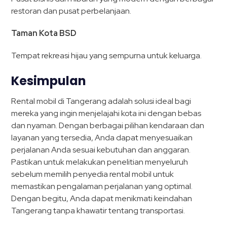
restoran dan pusat perbelanjaan.
Taman Kota BSD
Tempat rekreasi hijau yang sempurna untuk keluarga.
Kesimpulan
Rental mobil di Tangerang adalah solusi ideal bagi
mereka yang ingin menjelajahi kota ini dengan bebas
dan nyaman. Dengan berbagai pilihan kendaraan dan
layanan yang tersedia, Anda dapat menyesuaikan
perjalanan Anda sesuai kebutuhan dan anggaran.
Pastikan untuk melakukan penelitian menyeluruh
sebelum memilih penyedia rental mobil untuk
memastikan pengalaman perjalanan yang optimal.
Dengan begitu, Anda dapat menikmati keindahan
Tangerang tanpa khawatir tentang transportasi.