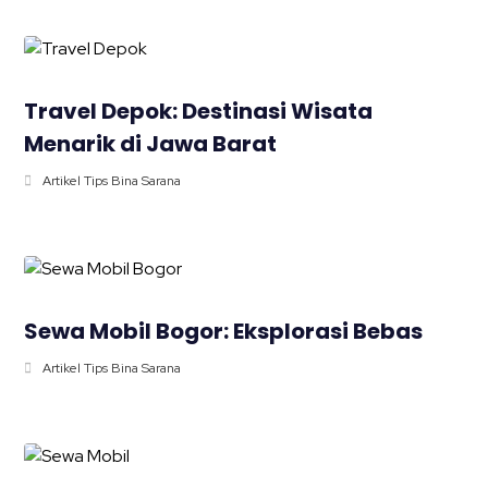
Travel Depok: Destinasi Wisata
Menarik di Jawa Barat
Artikel Tips Bina Sarana
Sewa Mobil Bogor: Eksplorasi Bebas
Artikel Tips Bina Sarana