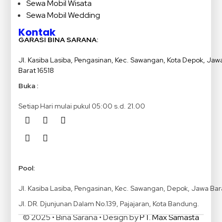
Sewa Mobil Wisata
Sewa Mobil Wedding
Kontak
GARASI BINA SARANA:
Jl. Kasiba Lasiba, Pengasinan, Kec. Sawangan, Kota Depok, Jaw
Barat 16518
Buka :
Setiap Hari mulai pukul 05:00 s.d. 21.00
Pool:
Jl. Kasiba Lasiba, Pengasinan, Kec. Sawangan, Depok, Jawa Bar
Jl. DR. Djunjunan Dalam No.139, Pajajaran, Kota Bandung.
© 2025 • Bina Sarana • Design by
PT. Max Samasta