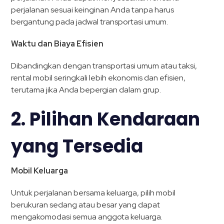
perjalanan sesuai keinginan Anda tanpa harus
bergantung pada jadwal transportasi umum.
Waktu dan Biaya Efisien
Dibandingkan dengan transportasi umum atau taksi,
rental mobil seringkali lebih ekonomis dan efisien,
terutama jika Anda bepergian dalam grup.
2. Pilihan Kendaraan
yang Tersedia
Mobil Keluarga
Untuk perjalanan bersama keluarga, pilih mobil
berukuran sedang atau besar yang dapat
mengakomodasi semua anggota keluarga.