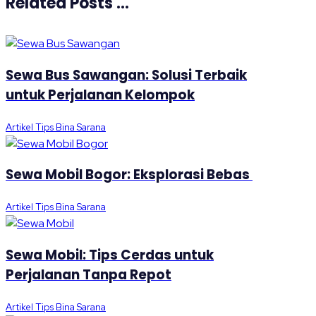
Related Posts ...
Sewa Bus Sawangan: Solusi Terbaik
untuk Perjalanan Kelompok
Artikel Tips Bina Sarana
Sewa Mobil Bogor: Eksplorasi Bebas
Artikel Tips Bina Sarana
Sewa Mobil: Tips Cerdas untuk
Perjalanan Tanpa Repot
Artikel Tips Bina Sarana