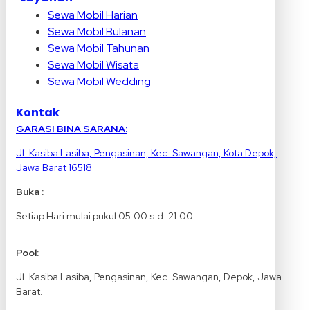
Sewa Mobil Harian
Sewa Mobil Bulanan
Sewa Mobil Tahunan
Sewa Mobil Wisata
Sewa Mobil Wedding
Kontak
GARASI BINA SARANA:
Jl. Kasiba Lasiba, Pengasinan, Kec. Sawangan, Kota Depok,
Jawa Barat 16518
Buka :
Setiap Hari mulai pukul 05:00 s.d. 21.00
Pool:
Jl. Kasiba Lasiba, Pengasinan, Kec. Sawangan, Depok, Jawa
Barat.