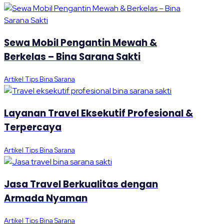
Sewa Mobil Pengantin Mewah &
Berkelas – Bina Sarana Sakti
Artikel Tips Bina Sarana
Layanan Travel Eksekutif Profesional &
Terpercaya
Artikel Tips Bina Sarana
Jasa Travel Berkualitas dengan
Armada Nyaman
Artikel Tips Bina Sarana