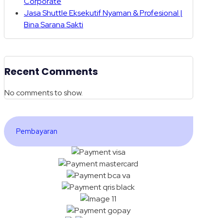
Corporate
Jasa Shuttle Eksekutif Nyaman & Profesional |
Bina Sarana Sakti
Recent Comments
No comments to show.
Pembayaran