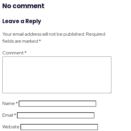
No comment
Leave a Reply
Your email address will not be published.
Required
fields are marked
*
Comment
*
Name
*
Email
*
Website