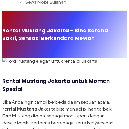
Sewa Mobil Bulanan
Rental Mustang Jakarta – Bina Sarana
Sakti, Sensasi Berkendara Mewah
Rental Mustang Jakarta untuk Momen
Spesial
Jika Anda ingin tampil berbeda dalam sebuah acara,
rental Mustang Jakarta
bisa menjadi pilihan terbaik.
Ford Mustang dikenal sebagai mobil sport dengan
desain ikonik, performa bertenaga, serta kenyamanan