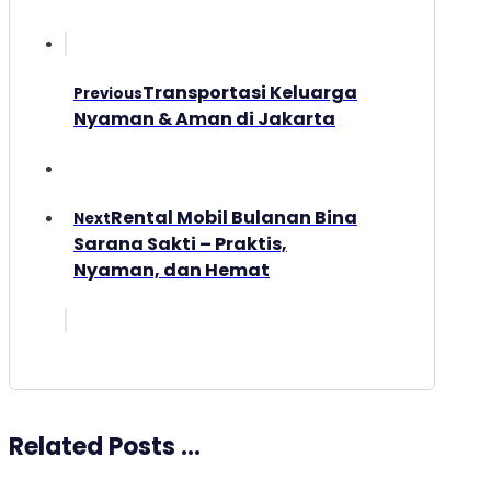
Transportasi Keluarga
Previous
Nyaman & Aman di Jakarta
Rental Mobil Bulanan Bina
Next
Sarana Sakti – Praktis,
Nyaman, dan Hemat
Related Posts ...