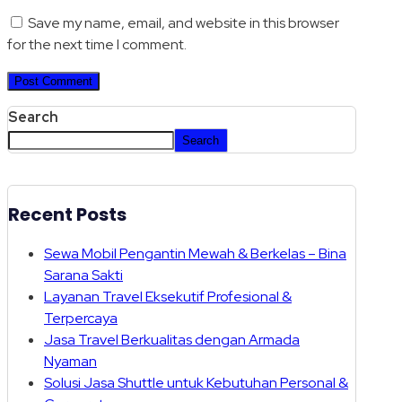
Save my name, email, and website in this browser
for the next time I comment.
Search
Search
Recent Posts
Sewa Mobil Pengantin Mewah & Berkelas – Bina
Sarana Sakti
Layanan Travel Eksekutif Profesional &
Terpercaya
Jasa Travel Berkualitas dengan Armada
Nyaman
Solusi Jasa Shuttle untuk Kebutuhan Personal &