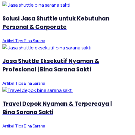
Solusi Jasa Shuttle untuk Kebutuhan
Personal & Corporate
Artikel Tips Bina Sarana
Jasa Shuttle Eksekutif Nyaman &
Profesional | Bina Sarana Sakti
Artikel Tips Bina Sarana
Travel Depok Nyaman & Terpercaya |
Bina Sarana Sakti
Artikel Tips Bina Sarana