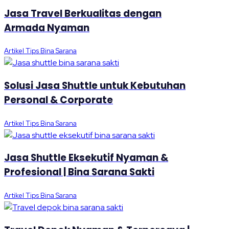
Jasa Travel Berkualitas dengan
Armada Nyaman
Artikel Tips Bina Sarana
Solusi Jasa Shuttle untuk Kebutuhan
Personal & Corporate
Artikel Tips Bina Sarana
Jasa Shuttle Eksekutif Nyaman &
Profesional | Bina Sarana Sakti
Artikel Tips Bina Sarana