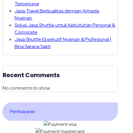
Terpercaya
Jasa Travel Berkualitas dengan Armada
Nyaman
Solusi Jasa Shuttle untuk Kebutuhan Personal &
Corporate
Jasa Shuttle Eksekutif Nyaman & Profesional |
Bina Sarana Sakti
Recent Comments
No comments to show.
Pembayaran