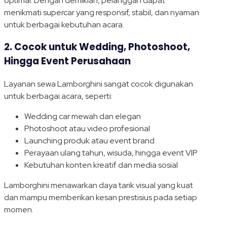
optimal. Dengan demikian, pelanggan dapat
menikmati supercar yang responsif, stabil, dan nyaman
untuk berbagai kebutuhan acara.
2. Cocok untuk Wedding, Photoshoot,
Hingga Event Perusahaan
Layanan sewa Lamborghini sangat cocok digunakan
untuk berbagai acara, seperti:
Wedding car mewah dan elegan
Photoshoot atau video profesional
Launching produk atau event brand
Perayaan ulang tahun, wisuda, hingga event VIP
Kebutuhan konten kreatif dan media sosial
Lamborghini menawarkan daya tarik visual yang kuat
dan mampu memberikan kesan prestisius pada setiap
momen.