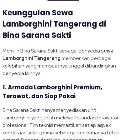
Keunggulan Sewa
Lamborghini Tangerang di
Bina Sarana Sakti
Memilih Bina Sarana Sakti sebagai penyedia
sewa
Lamborghini Tangerang
memberikan berbagai
kelebihan yang membuatnya unggul dibandingkan
penyedia lainnya.
1. Armada Lamborghini Premium,
Terawat, dan Siap Pakai
Bina Sarana Sakti hanya menyediakan unit
Lamborghini yang telah melewati standar perawatan
profesional. Tim teknisi memastikan setiap aspek
kendaraan selalu prima sehingga performanya tetap