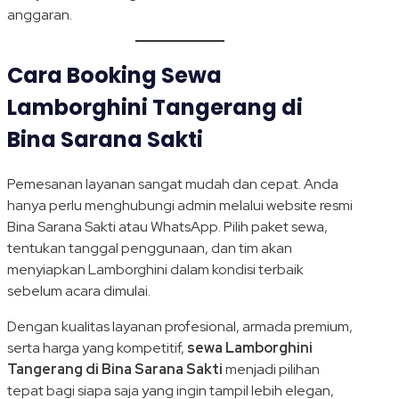
anggaran.
Cara Booking Sewa
Lamborghini Tangerang di
Bina Sarana Sakti
Pemesanan layanan sangat mudah dan cepat. Anda
hanya perlu menghubungi admin melalui website resmi
Bina Sarana Sakti atau WhatsApp. Pilih paket sewa,
tentukan tanggal penggunaan, dan tim akan
menyiapkan Lamborghini dalam kondisi terbaik
sebelum acara dimulai.
Dengan kualitas layanan profesional, armada premium,
serta harga yang kompetitif,
sewa Lamborghini
Tangerang di Bina Sarana Sakti
menjadi pilihan
tepat bagi siapa saja yang ingin tampil lebih elegan,