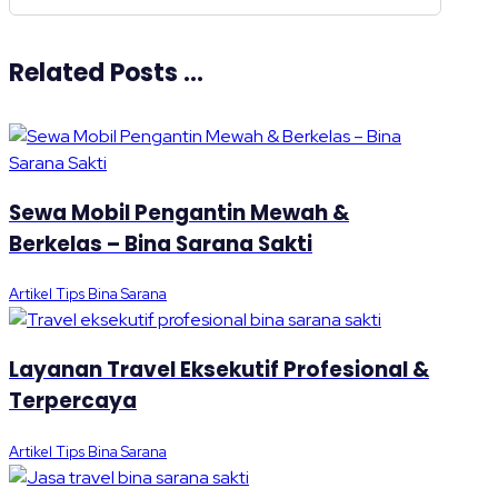
Related Posts ...
Sewa Mobil Pengantin Mewah &
Berkelas – Bina Sarana Sakti
Artikel Tips Bina Sarana
Layanan Travel Eksekutif Profesional &
Terpercaya
Artikel Tips Bina Sarana