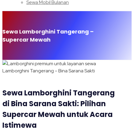
Sewa Mobil Bulanan
Sewa Lamborghini Tangerang –
Supercar Mewah
Sewa Lamborghini Tangerang
di Bina Sarana Sakti: Pilihan
Supercar Mewah untuk Acara
Istimewa