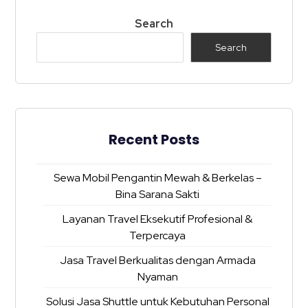
Search
Search
Recent Posts
Sewa Mobil Pengantin Mewah & Berkelas –
Bina Sarana Sakti
Layanan Travel Eksekutif Profesional &
Terpercaya
Jasa Travel Berkualitas dengan Armada
Nyaman
Solusi Jasa Shuttle untuk Kebutuhan Personal