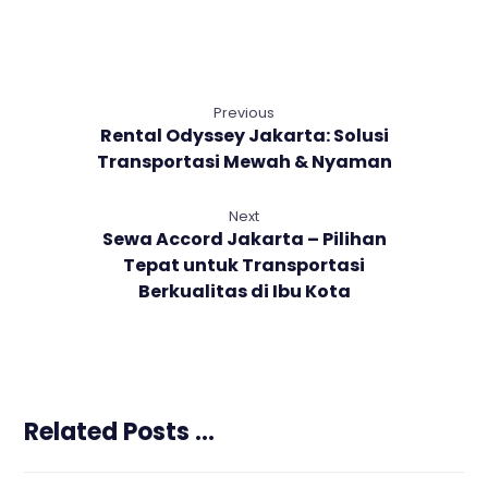
Previous
Rental Odyssey Jakarta: Solusi
Transportasi Mewah & Nyaman
Next
Sewa Accord Jakarta – Pilihan
Tepat untuk Transportasi
Berkualitas di Ibu Kota
Related Posts ...