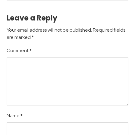
Leave a Reply
Your email address will not be published.
Required fields
are marked
*
Comment
*
Name
*