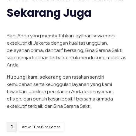
Sekarang Juga
Bagi Anda yang membutuhkan layanan sewa mobil
eksekutif di Jakarta dengan kualitas unggulan,
pelayanan prima, dan tarif bersaing, Bina Sarana Sakti
siap menjadi pilihan terbaik untuk mendukung mobilitas
Anda.
Hubungi kami sekarang
dan rasakan sendiri
kemudahan serta keunggulan layanan yang kami
tawarkan. Jadikan perjalanan Anda lebih nyaman,
efisien, dan penuh kesan positif bersama armada
eksekutif terbaik dari Bina Sarana Sakti.
Artikel Tips Bina Sarana