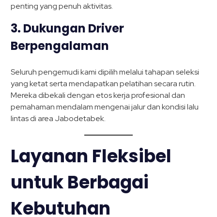
penting yang penuh aktivitas.
3.
Dukungan Driver
Berpengalaman
Seluruh pengemudi kami dipilih melalui tahapan seleksi
yang ketat serta mendapatkan pelatihan secara rutin.
Mereka dibekali dengan etos kerja profesional dan
pemahaman mendalam mengenai jalur dan kondisi lalu
lintas di area Jabodetabek.
Layanan Fleksibel
untuk Berbagai
Kebutuhan