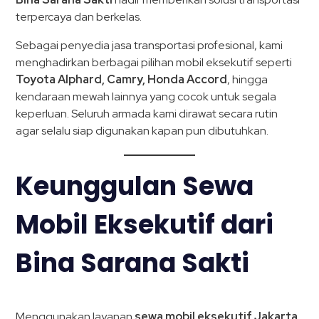
terpercaya dan berkelas.
Sebagai penyedia jasa transportasi profesional, kami
menghadirkan berbagai pilihan mobil eksekutif seperti
Toyota Alphard, Camry, Honda Accord
, hingga
kendaraan mewah lainnya yang cocok untuk segala
keperluan. Seluruh armada kami dirawat secara rutin
agar selalu siap digunakan kapan pun dibutuhkan.
Keunggulan Sewa
Mobil Eksekutif dari
Bina Sarana Sakti
Menggunakan layanan
sewa mobil eksekutif Jakarta