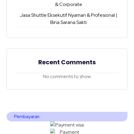
& Corporate
Jasa Shuttle Eksekutif Nyaman & Profesional |
Bina Sarana Sakti
Recent Comments
No comments to show.
Pembayaran