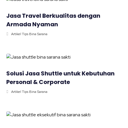
Jasa Travel Berkualitas dengan
Armada Nyaman
Artikel Tips Bina Sarana
Solusi Jasa Shuttle untuk Kebutuhan
Personal & Corporate
Artikel Tips Bina Sarana