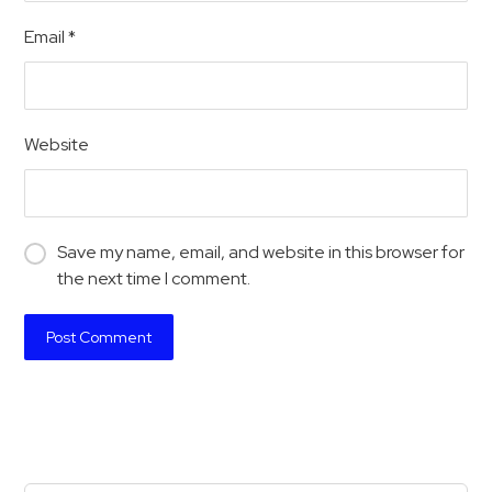
Email
*
Website
Save my name, email, and website in this browser for
the next time I comment.