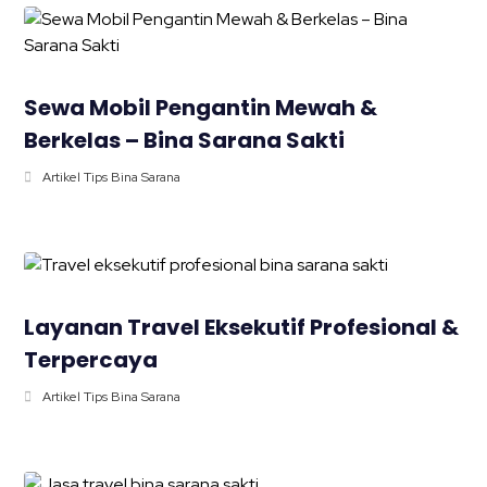
Sewa Mobil Pengantin Mewah &
Berkelas – Bina Sarana Sakti
Artikel Tips Bina Sarana
Layanan Travel Eksekutif Profesional &
Terpercaya
Artikel Tips Bina Sarana