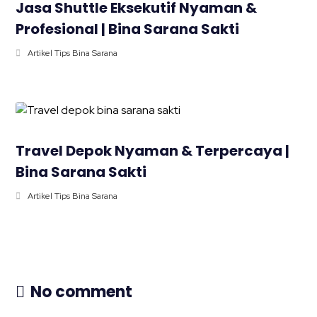
Jasa Shuttle Eksekutif Nyaman &
Profesional | Bina Sarana Sakti
Artikel Tips Bina Sarana
Travel Depok Nyaman & Terpercaya |
Bina Sarana Sakti
Artikel Tips Bina Sarana
No comment