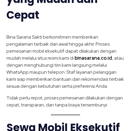
Cepat
Bina Sarana Sakti berkomitmen memberikan
pengalaman terbaik dari awal hingga akhir. Proses
pemesanan mobil eksekutif dapat dilakukan dengan
mudah melalui situs resmi kami di
binasarana.co.id
, atau
dengan menghubungi tim kami langsung melalui
WhatsApp maupun telepon. Staf layanan pelanggan
kami siap memberikan bantuan dan rekomendasi terbaik
sesuai dengan kebutuhan serta preferensi Anda.
Tidak perlu repot, proses pemesanan dilakukan dengan
cepat, transparan, dan tanpa biaya tersembunyi.
Sewa Mobil Eksekutif