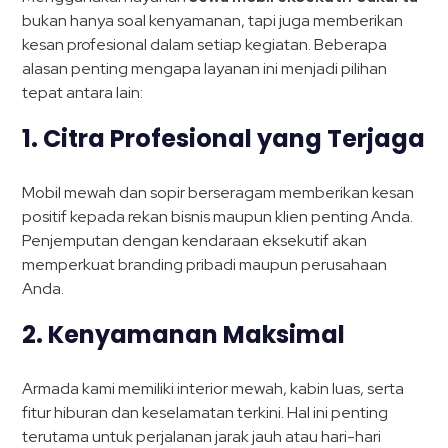
bukan hanya soal kenyamanan, tapi juga memberikan
kesan profesional dalam setiap kegiatan. Beberapa
alasan penting mengapa layanan ini menjadi pilihan
tepat antara lain:
1.
Citra Profesional yang Terjaga
Mobil mewah dan sopir berseragam memberikan kesan
positif kepada rekan bisnis maupun klien penting Anda.
Penjemputan dengan kendaraan eksekutif akan
memperkuat branding pribadi maupun perusahaan
Anda.
2.
Kenyamanan Maksimal
Armada kami memiliki interior mewah, kabin luas, serta
fitur hiburan dan keselamatan terkini. Hal ini penting
terutama untuk perjalanan jarak jauh atau hari-hari