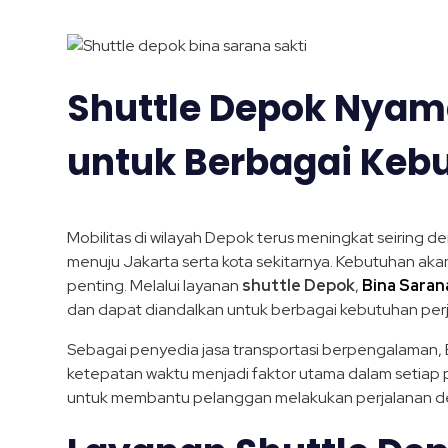
Shuttle Depok Nyam
untuk Berbagai Keb
Mobilitas di wilayah Depok terus meningkat seiring de
menuju Jakarta serta kota sekitarnya. Kebutuhan aka
penting. Melalui layanan
shuttle Depok
,
Bina Saran
dan dapat diandalkan untuk berbagai kebutuhan perj
Sebagai penyedia jasa transportasi berpengalaman
ketepatan waktu menjadi faktor utama dalam setiap pe
untuk membantu pelanggan melakukan perjalanan den