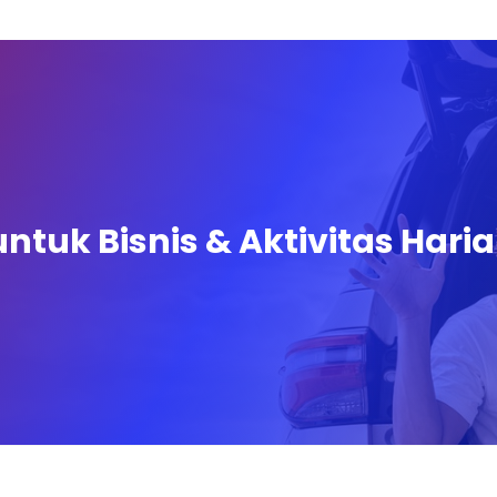
tuk Bisnis & Aktivitas Hari