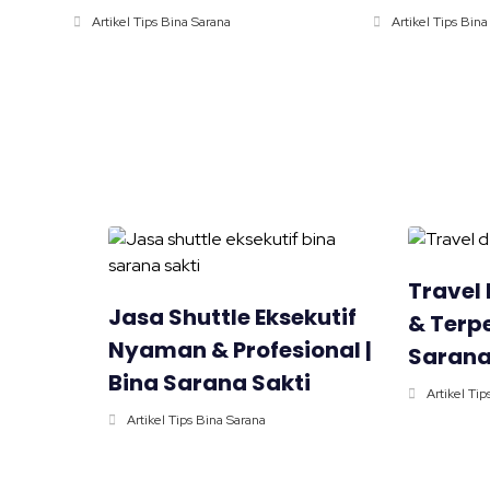
Artikel Tips Bina Sarana
Artikel Tips Bin
Travel
Jasa Shuttle Eksekutif
& Terpe
Nyaman & Profesional |
Sarana
Bina Sarana Sakti
Artikel Tip
Artikel Tips Bina Sarana