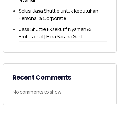
Solusi Jasa Shuttle untuk Kebutuhan
Personal & Corporate
Jasa Shuttle Eksekutif Nyaman &
Profesional | Bina Sarana Sakti
Recent Comments
No comments to show.