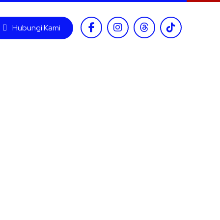
Hubungi Kami