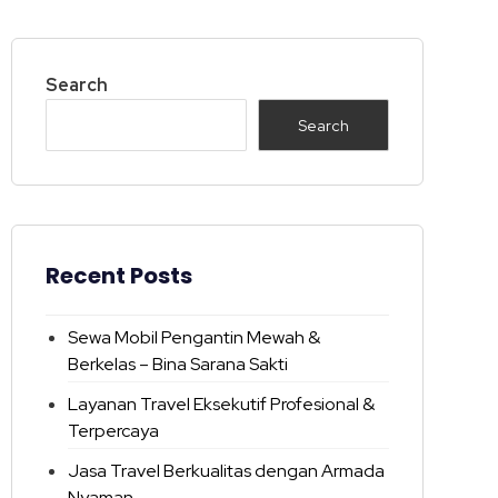
Search
Search
Recent Posts
Sewa Mobil Pengantin Mewah &
Berkelas – Bina Sarana Sakti
Layanan Travel Eksekutif Profesional &
Terpercaya
Jasa Travel Berkualitas dengan Armada
Nyaman