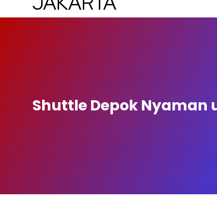
Shuttle Depok Nyaman un