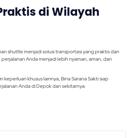
Praktis di Wilayah
an shuttle menjadi solusi transportasi yang praktis dan
ti, perjalanan Anda menjadi lebih nyaman, aman, dan
 keperluan khusus lainnya, Bina Sarana Sakti siap
erjalanan Anda di Depok dan sekitarnya.