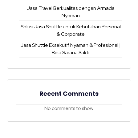
Jasa Travel Berkualitas dengan Armada
Nyaman
Solusi Jasa Shuttle untuk Kebutuhan Personal
& Corporate
Jasa Shuttle Eksekutif Nyaman & Profesional |
Bina Sarana Sakti
Recent Comments
No comments to show.