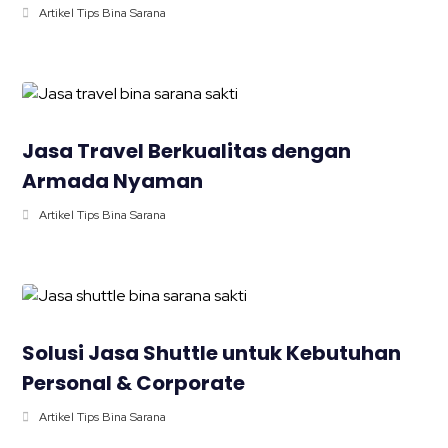
Artikel Tips Bina Sarana
Jasa Travel Berkualitas dengan
Armada Nyaman
Artikel Tips Bina Sarana
Solusi Jasa Shuttle untuk Kebutuhan
Personal & Corporate
Artikel Tips Bina Sarana