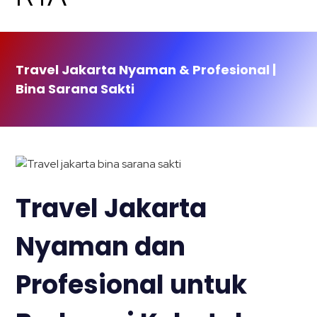
Travel Jakarta Nyaman & Profesional |
Bina Sarana Sakti
Travel Jakarta
Nyaman dan
Profesional untuk