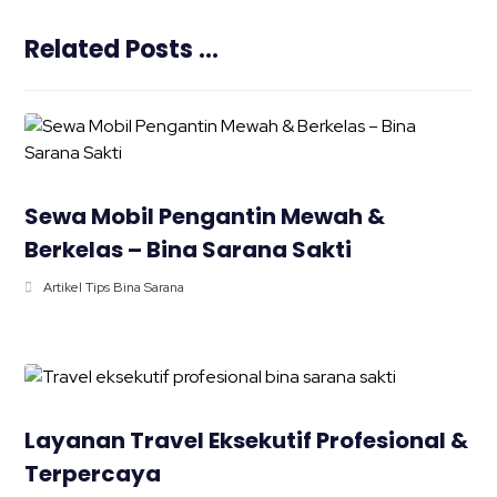
Related Posts ...
Sewa Mobil Pengantin Mewah &
Berkelas – Bina Sarana Sakti
Artikel Tips Bina Sarana
Layanan Travel Eksekutif Profesional &
Terpercaya