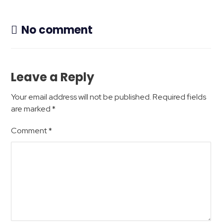
No comment
Leave a Reply
Your email address will not be published.
Required fields
are marked
*
Comment
*