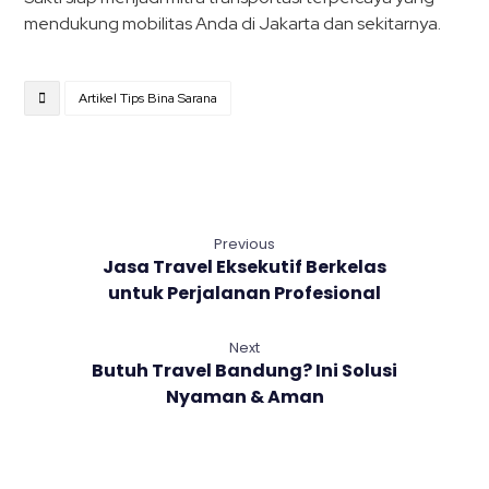
mendukung mobilitas Anda di Jakarta dan sekitarnya.
Artikel Tips Bina Sarana
Previous
Jasa Travel Eksekutif Berkelas
untuk Perjalanan Profesional
Next
Butuh Travel Bandung? Ini Solusi
Nyaman & Aman