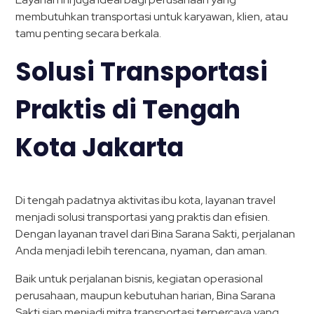
membutuhkan transportasi untuk karyawan, klien, atau
tamu penting secara berkala.
Solusi Transportasi
Praktis di Tengah
Kota Jakarta
Di tengah padatnya aktivitas ibu kota, layanan travel
menjadi solusi transportasi yang praktis dan efisien.
Dengan layanan travel dari Bina Sarana Sakti, perjalanan
Anda menjadi lebih terencana, nyaman, dan aman.
Baik untuk perjalanan bisnis, kegiatan operasional
perusahaan, maupun kebutuhan harian, Bina Sarana
Sakti siap menjadi mitra transportasi terpercaya yang