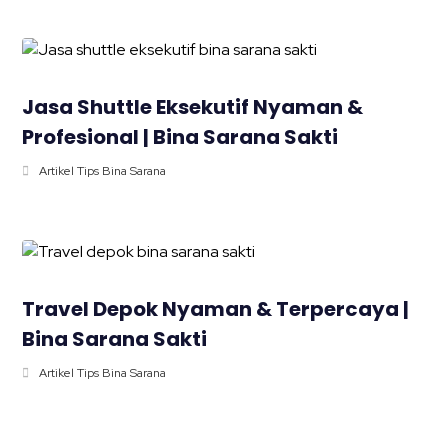
Jasa Shuttle Eksekutif Nyaman &
Profesional | Bina Sarana Sakti
Artikel Tips Bina Sarana
Travel Depok Nyaman & Terpercaya |
Bina Sarana Sakti
Artikel Tips Bina Sarana