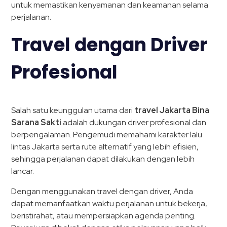
untuk memastikan kenyamanan dan keamanan selama
perjalanan.
Travel dengan Driver
Profesional
Salah satu keunggulan utama dari
travel Jakarta Bina
Sarana Sakti
adalah dukungan driver profesional dan
berpengalaman. Pengemudi memahami karakter lalu
lintas Jakarta serta rute alternatif yang lebih efisien,
sehingga perjalanan dapat dilakukan dengan lebih
lancar.
Dengan menggunakan travel dengan driver, Anda
dapat memanfaatkan waktu perjalanan untuk bekerja,
beristirahat, atau mempersiapkan agenda penting.