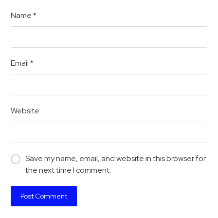
Name
*
Email
*
Website
Save my name, email, and website in this browser for
the next time I comment.