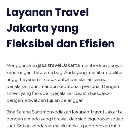
Layanan Travel
Jakarta yang
Fleksibel dan Efisien
Menggunakan
jasa travel Jakarta
memberikan banyak
keuntungan, terutama bagi Anda yang memiliki mobilitas
tinggi. Layanan ini cocok untuk perjalanan bisnis,
perjalanan rutin, maupun kebutuhan personal. Dengan
sistem yang fleksibel, perjalanan dapat disesuaikan
dengan jadwal dan tujuan pelanggan.
Bina Sarana Sakti menyediakan
layanan travel Jakarta
dengan armada yang terawat dan siap digunakan setiap
saat. Setiap kendaraan selalu melalui pengecekan rutin