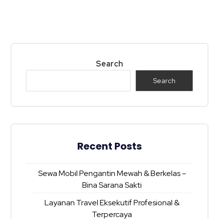
Search
Search
Recent Posts
Sewa Mobil Pengantin Mewah & Berkelas –
Bina Sarana Sakti
Layanan Travel Eksekutif Profesional &
Terpercaya